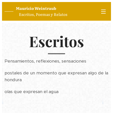
Mauricio Weintraub
Escritos, Poemas y Relatos
Escritos
Pensamientos, reflexiones, sensaciones
postales de un momento que expresan algo de la
hondura
olas que expresan el agua