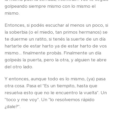
golpeando siempre mismo con lo mismo el
mismo.
Entonces, si podés escuchar al menos un poco, si
la soberbia (o el miedo, tan primos hermanos) se
te duerme un ratito, si tenés la suerte de un día
hartarte de estar harto ya de estar harto de vos
mismo… finalmente probás. Finalmente un día
golpeás la puerta, pero la otra, y alguien te abre
del otro lado.
Y entonces, aunque todo es lo mismo, (ya) pasa
otra cosa. Pasa el "Es un tiempito, hasta que
resuelva esto que no le encuentro la vuelta". Un
"toco y me voy". Un "lo resolvemos rápido
¿dale?".