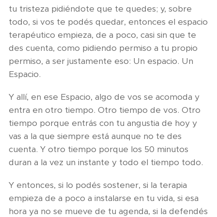
tu tristeza pidiéndote que te quedes; y, sobre
todo, si vos te podés quedar, entonces el espacio
terapéutico empieza, de a poco, casi sin que te
des cuenta, como pidiendo permiso a tu propio
permiso, a ser justamente eso: Un espacio. Un
Espacio.
Y allí, en ese Espacio, algo de vos se acomoda y
entra en otro tiempo. Otro tiempo de vos. Otro
tiempo porque entrás con tu angustia de hoy y
vas a la que siempre está aunque no te des
cuenta. Y otro tiempo porque los 50 minutos
duran a la vez un instante y todo el tiempo todo.
Y entonces, si lo podés sostener, si la terapia
empieza de a poco a instalarse en tu vida, si esa
hora ya no se mueve de tu agenda, si la defendés