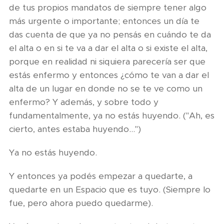
de tus propios mandatos de siempre tener algo
más urgente o importante; entonces un día te
das cuenta de que ya no pensás en cuándo te da
el alta o en si te va a dar el alta o si existe el alta,
porque en realidad ni siquiera parecería ser que
estás enfermo y entonces ¿cómo te van a dar el
alta de un lugar en donde no se te ve como un
enfermo? Y además, y sobre todo y
fundamentalmente, ya no estás huyendo. ("Ah, es
cierto, antes estaba huyendo…")
Ya no estás huyendo.
Y entonces ya podés empezar a quedarte, a
quedarte en un Espacio que es tuyo. (Siempre lo
fue, pero ahora puedo quedarme).