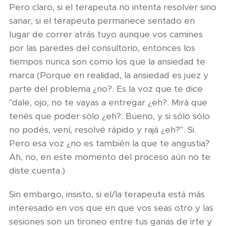
Pero claro, si el terapeuta no intenta resolver sino
sanar, si el terapeuta permanece sentado en
lugar de correr atrás tuyo aunque vos camines
por las paredes del consultorio, entonces los
tiempos nunca son como los que la ansiedad te
marca (Porque en realidad, la ansiedad es juez y
parte del problema ¿no?. Es la voz que te dice
"dale, ojo, no te vayas a entregar ¿eh?. Mirá que
tenés que poder sólo ¿eh?. Bueno, y si sólo sólo
no podés, vení, resolvé rápido y rajá ¿eh?". Si.
Pero esa voz ¿no es también la que te angustia?
Ah, no, en este momento del proceso aún no te
diste cuenta.)
Sin embargo, insisto, si el/la terapeuta está más
interesado en vos que en que vos seas otro y las
sesiones son un tironeo entre tus ganas de irte y