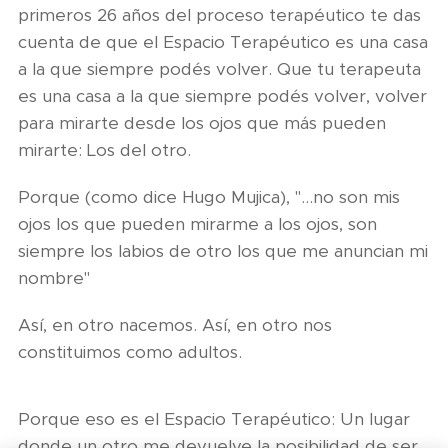
primeros 26 años del proceso terapéutico te das
cuenta de que el Espacio Terapéutico es una casa
a la que siempre podés volver. Que tu terapeuta
es una casa a la que siempre podés volver, volver
para mirarte desde los ojos que más pueden
mirarte: Los del otro.
Porque (como dice Hugo Mujica), "…no son mis
ojos los que pueden mirarme a los ojos, son
siempre los labios de otro los que me anuncian mi
nombre"
Así, en otro nacemos. Así, en otro nos
constituimos como adultos.
Porque eso es el Espacio Terapéutico: Un lugar
donde un otro me devuelve la posibilidad de ser