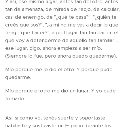
Y así, ese mismo lugar, antes tan del otro, antes
tan de amenaza, de mirada de reojo, de calcular,
casi de enemigo, de "¿qué te pasa?", "¿quién te
creés que sos?", "¿a mí no me vas a decir lo que
tengo que hacer?", aquel lugar tan familiar en el
que voy a defenderme de aquello tan familiar…
ese lugar, digo, ahora empieza a ser mío.
(Siempre lo fue, pero ahora puedo quedarme).
Mío porque me lo dio el otro. Y porque pude
quedarme.
Mío porque el otro me dio un lugar. Y yo pude
tomarlo.
Así, si como yo, tenés suerte y soportaste,
habitaste y sostuviste un Espacio durante los