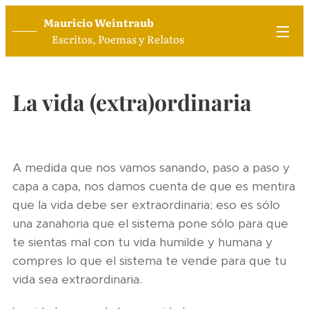
Mauricio Weintraub
Escritos, Poemas y Relatos
La vida (extra)ordinaria
A medida que nos vamos sanando, paso a paso y
capa a capa, nos damos cuenta de que es mentira
que la vida debe ser extraordinaria; eso es sólo
una zanahoria que el sistema pone sólo para que
te sientas mal con tu vida humilde y humana y
compres lo que el sistema te vende para que tu
vida sea extraordinaria.