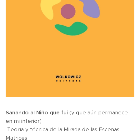
Sanando al Niño que fui
(y que aún permanece
en mi interior)
Teoría y técnica de la Mirada de las Escenas
Matrices