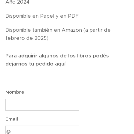
Año 2024
Disponible en Papel y en PDF
Disponible también en Amazon (a partir de
febrero de 2025)
Para adquirir algunos de los libros podés
dejarnos tu pedido aquí
Nombre
Email