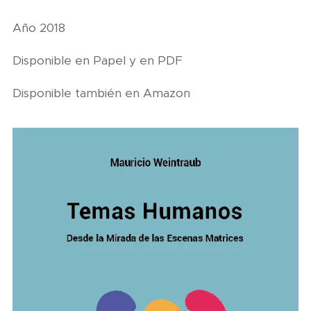
Año 2018
Disponible en Papel y en PDF
Disponible también en Amazon