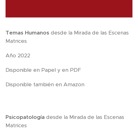
Temas Humanos
desde la Mirada de las Escenas
Matrices
Año 2022
Disponible en Papel y en PDF
Disponible también en Amazon
Psicopatología
desde la Mirada de las Escenas
Matrices