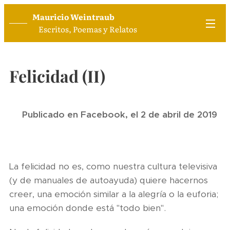
Mauricio Weintraub
Escritos, Poemas y Relatos
Felicidad (II)
Publicado en Facebook, el 2 de abril de 2019
La felicidad no es, como nuestra cultura televisiva
(y de manuales de autoayuda) quiere hacernos
creer, una emoción similar a la alegría o la euforia;
una emoción donde está "todo bien".