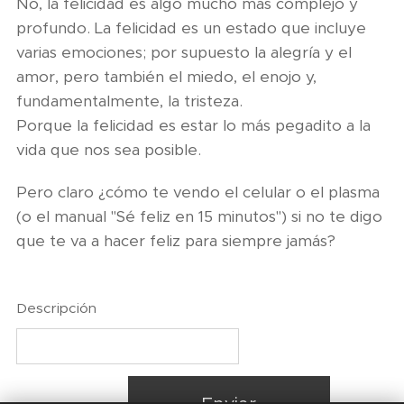
No, la felicidad es algo mucho más complejo y
profundo. La felicidad es un estado que incluye
varias emociones; por supuesto la alegría y el
amor, pero también el miedo, el enojo y,
fundamentalmente, la tristeza.
Porque la felicidad es estar lo más pegadito a la
vida que nos sea posible.
Pero claro ¿cómo te vendo el celular o el plasma
(o el manual "Sé feliz en 15 minutos") si no te digo
que te va a hacer feliz para siempre jamás?
Descripción